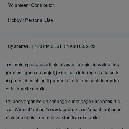
Volunteer / Contributor
Hobby / Personal Use
By
aberteau
| 7:03 PM CEST, Fri April 08, 2022
Les prototypes précédents m'ayant permis de valider les
grandes lignes du projet, je me suis interrogé sur la suite
du projet et le fait qu'il pourrait être intéressant de rendre
cette tourelle mobile.
J'ai donc organisé un sondage sur la page Facebook "Le
Lab d'Amael" (
https://www.facebook.com/amael.lab
) pour
m'aider à choisir entre la version fixe et mobile.