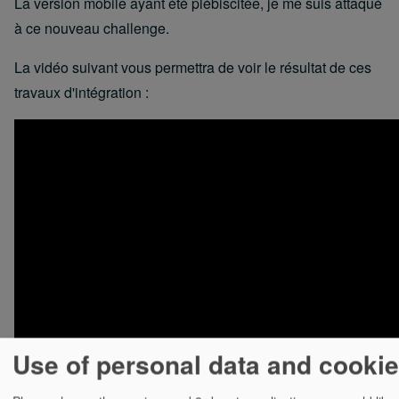
La version mobile ayant été plébiscitée, je me suis attaqué
à ce nouveau challenge.
La vidéo suivant vous permettra de voir le résultat de ces
travaux d'intégration :
Use of personal data and cooki