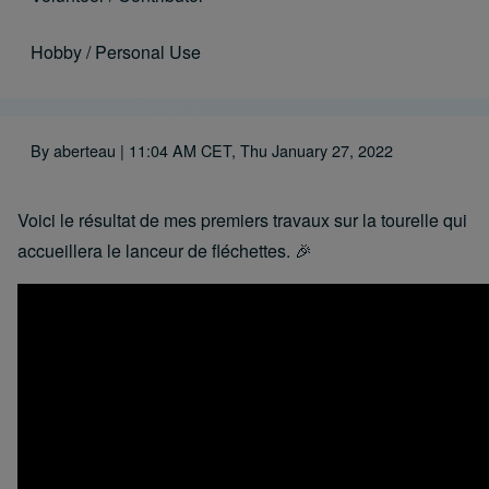
Hobby / Personal Use
By
aberteau
| 11:04 AM CET, Thu January 27, 2022
Voici le résultat de mes premiers travaux sur la tourelle qui
accueillera le lanceur de fléchettes. 🎉