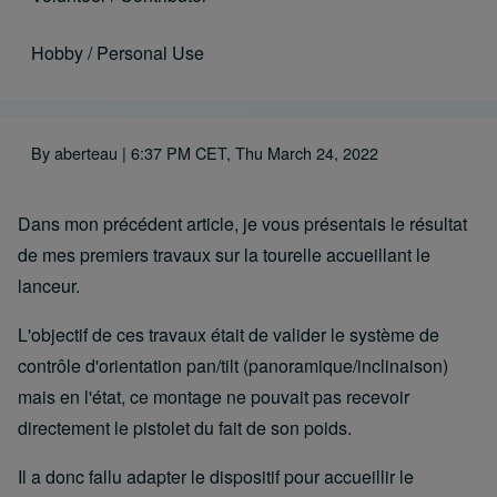
Hobby / Personal Use
By
aberteau
| 6:37 PM CET, Thu March 24, 2022
Dans mon précédent article, je vous présentais le résultat
de mes premiers travaux sur la tourelle accueillant le
lanceur.
L'objectif de ces travaux était de valider le système de
contrôle d'orientation pan/tilt (panoramique/inclinaison)
mais en l'état, ce montage ne pouvait pas recevoir
directement le pistolet du fait de son poids.
Il a donc fallu adapter le dispositif pour accueillir le